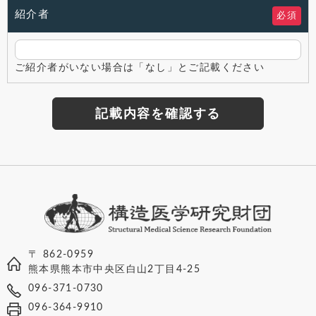
紹介者
必須
ご紹介者がいない場合は「なし」とご記載ください
〒 862-0959
熊本県熊本市中央区白山2丁目4-25
096-371-0730
096-364-9910