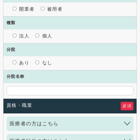
開業者
被用者
種類
法人
個人
分院
あり
なし
分院名称
資格・職業
必須
医療者の方はこちら