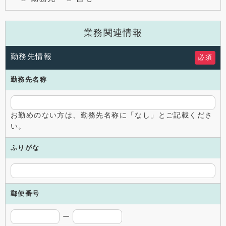
業務関連情報
勤務先情報
必須
勤務先
名称
お勤めのない方は、勤務先名称に「なし」とご記載くださ
い。
ふりがな
郵便番号
ー