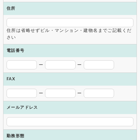
住所
住所は省略せずビル・マンション・建物名までご記載くだ
さい
電話番号
ー
ー
FAX
ー
ー
メール
アドレス
勤務形態