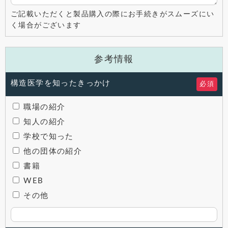
ご記載いただくと製品購入の際にお手続きがスムーズにい
く場合がございます
参考情報
構造医学を知ったきっかけ
必須
職場の紹介
知人の紹介
学校で知った
他の団体の紹介
書籍
WEB
その他